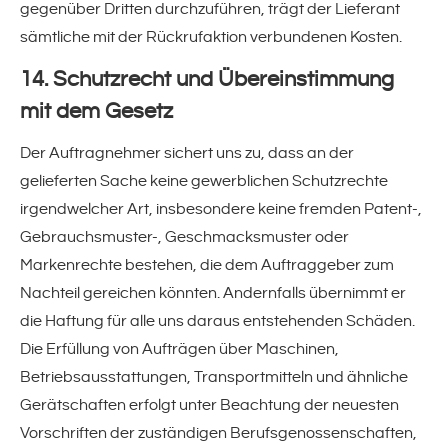
gegenüber Dritten durchzuführen, trägt der Lieferant
sämtliche mit der Rückrufaktion verbundenen Kosten.
14. Schutzrecht und Übereinstimmung
mit dem Gesetz
Der Auftragnehmer sichert uns zu, dass an der
gelieferten Sache keine gewerblichen Schutzrechte
irgendwelcher Art, insbesondere keine fremden Patent-,
Gebrauchsmuster-, Geschmacksmuster oder
Markenrechte bestehen, die dem Auftraggeber zum
Nachteil gereichen könnten. Andernfalls übernimmt er
die Haftung für alle uns daraus entstehenden Schäden.
Die Erfüllung von Aufträgen über Maschinen,
Betriebsausstattungen, Transportmitteln und ähnliche
Gerätschaften erfolgt unter Beachtung der neuesten
Vorschriften der zuständigen Berufsgenossenschaften,