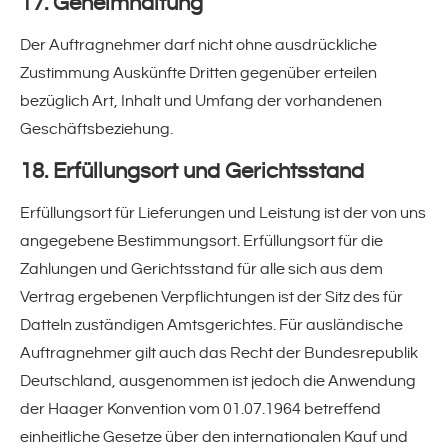
17. Geheimhaltung
Der Auftragnehmer darf nicht ohne ausdrückliche
Zustimmung Auskünfte Dritten gegenüber erteilen
bezüglich Art, Inhalt und Umfang der vorhandenen
Geschäftsbeziehung.
18. Erfüllungsort und Gerichtsstand
Erfüllungsort für Lieferungen und Leistung ist der von uns
angegebene Bestimmungsort. Erfüllungsort für die
Zahlungen und Gerichtsstand für alle sich aus dem
Vertrag ergebenen Verpflichtungen ist der Sitz des für
Datteln zuständigen Amtsgerichtes. Für ausländische
Auftragnehmer gilt auch das Recht der Bundesrepublik
Deutschland, ausgenommen ist jedoch die Anwendung
der Haager Konvention vom 01.07.1964 betreffend
einheitliche Gesetze über den internationalen Kauf und