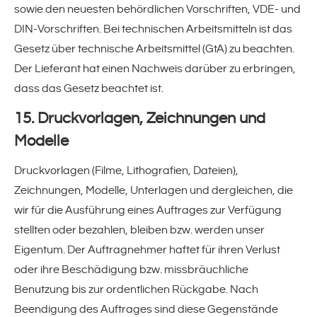
sowie den neuesten behördlichen Vorschriften, VDE- und
DIN-Vorschriften. Bei technischen Arbeitsmitteln ist das
Gesetz über technische Arbeitsmittel (GtA) zu beachten.
Der Lieferant hat einen Nachweis darüber zu erbringen,
dass das Gesetz beachtet ist.
15. Druckvorlagen, Zeichnungen und
Modelle
Druckvorlagen (Filme, Lithografien, Dateien),
Zeichnungen, Modelle, Unterlagen und dergleichen, die
wir für die Ausführung eines Auftrages zur Verfügung
stellten oder bezahlen, bleiben bzw. werden unser
Eigentum. Der Auftragnehmer haftet für ihren Verlust
oder ihre Beschädigung bzw. missbräuchliche
Benutzung bis zur ordentlichen Rückgabe. Nach
Beendigung des Auftrages sind diese Gegenstände