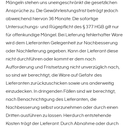
Mängeln stehen uns uneingeschränkt die gesetzlichen
Ansprüche zu. Die Gewährleistungsfrist beträgt jedoch
abweichend hiervon 36 Monate. Die sofortige
Untersuchungs- und Rügepflicht des § 377 HGB gilt nur
für offenkundige Mängel. Bei Lieferung fehlerhafter Ware
wird dem Lieferanten Gelegenheit zur Nachbesserung
oder Nachlieferung gegeben. Kann der Lieferant diese
nicht durchführen oder kommt er dem nach
Aufforderung und Fristsetzung nicht unverzüglich nach,
so sind wir berechtigt, die Ware auf Gefahr des
Lieferanten zurückzuschicken sowie uns anderweitig
einzudecken. In dringenden Fällen sind wir berechtigt,
nach Benachrichtigung des Lieferanten, die
Nachbesserung selbst vorzunehmen oder durch einen
Dritten ausführen zu lassen. Hierdurch entstehende
Kosten trägt der Lieferant. Durch Abnahme oder durch