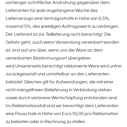
vorheriger schriftlicher Androhung gegenüber dem
Lieferanten für jede angefangene Woche des
Lieferverzugs eine Vertragsstrafe in Höhe von 0,5%,
maximal 5%, des jeweiligen Auftragswerts zu verlangen.
Der Lieferant ist zur Teillieferung nicht berechtigt. Die
Gefahr geht, auch wenn Versendung vereinbart worden
ist, erst auf uns über, wenn uns die Ware an dem
vereinbarten Bestimmungsort übergeben
wird.Unsererseits berechtigt reklamierte Ware wird unfrei
zurückgesandt und unmittelbar an den Lieferanten
belastet. Gleiches gilt für Aufwendungen, die mit einer
nicht mängelfreien Belieferung in Verbindung stehen
sowie durch verlorene Wertschöpfung entstanden sind.
Im Reklamationsfall sind wir berechtigt dem Lieferanten
eine Pauschale in Höhe von Euro 50,00 pro Reklamation
zu belasten oder in Rechnung zu stellen.