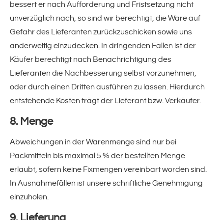
bessert er nach Aufforderung und Fristsetzung nicht
unverzüglich nach, so sind wir berechtigt, die Ware auf
Gefahr des Lieferanten zurückzuschicken sowie uns
anderweitig einzudecken. In dringenden Fällen ist der
Käufer berechtigt nach Benachrichtigung des
Lieferanten die Nachbesserung selbst vorzunehmen,
oder durch einen Dritten ausführen zu lassen. Hierdurch
entstehende Kosten trägt der Lieferant bzw. Verkäufer.
8. Menge
Abweichungen in der Warenmenge sind nur bei
Packmitteln bis maximal 5 % der bestellten Menge
erlaubt, sofern keine Fixmengen vereinbart worden sind.
In Ausnahmefällen ist unsere schriftliche Genehmigung
einzuholen.
9. Lieferung