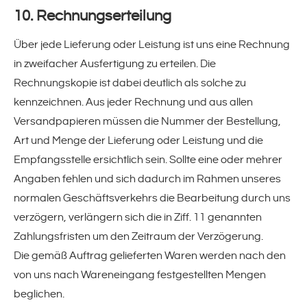
10. Rechnungserteilung
Über jede Lieferung oder Leistung ist uns eine Rechnung
in zweifacher Ausfertigung zu erteilen. Die
Rechnungskopie ist dabei deutlich als solche zu
kennzeichnen. Aus jeder Rechnung und aus allen
Versandpapieren müssen die Nummer der Bestellung,
Art und Menge der Lieferung oder Leistung und die
Empfangsstelle ersichtlich sein. Sollte eine oder mehrer
Angaben fehlen und sich dadurch im Rahmen unseres
normalen Geschäftsverkehrs die Bearbeitung durch uns
verzögern, verlängern sich die in Ziff. 11 genannten
Zahlungsfristen um den Zeitraum der Verzögerung.
Die gemäß Auftrag gelieferten Waren werden nach den
von uns nach Wareneingang festgestellten Mengen
beglichen.