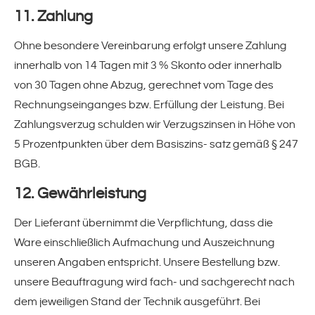
11. Zahlung
Ohne besondere Vereinbarung erfolgt unsere Zahlung
innerhalb von 14 Tagen mit 3 % Skonto oder innerhalb
von 30 Tagen ohne Abzug, gerechnet vom Tage des
Rechnungseinganges bzw. Erfüllung der Leistung. Bei
Zahlungsverzug schulden wir Verzugszinsen in Höhe von
5 Prozentpunkten über dem Basiszins- satz gemäß § 247
BGB.
12. Gewährleistung
Der Lieferant übernimmt die Verpflichtung, dass die
Ware einschließlich Aufmachung und Auszeichnung
unseren Angaben entspricht. Unsere Bestellung bzw.
unsere Beauftragung wird fach- und sachgerecht nach
dem jeweiligen Stand der Technik ausgeführt. Bei