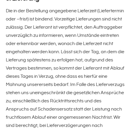
Die in der Bestellung angegebene Lieferzeit (Liefertermin
oder –frist) ist bindend. Vorzeitige Lieferungen sind nicht
zulässig. Der Lieferant ist verpflichtet, den Auftraggeber
unverzüglich zu informieren, wenn Umstände eintreten
oder erkennbar werden, wonach die Lieferzeit nicht
eingehalten werden kann. Lässt sich der Tag, an dem die
Lieferung spätestens zu erfolgen hat, aufgrund des
Vertrages bestimmen, so kommt der Lieferant mit Ablauf
dieses Tages in Verzug, ohne dass es hierfür eine
Mahnung unsererseits bedarf. Im Falle des Lieferverzugs
stehen uns uneingeschränkt die gesetzlichen Ansprüche
zu, einschließlich des Rücktrittsrechts und des
Anspruchs auf Schadensersatz statt der Leistung nach
fruchtlosem Ablauf einer angemessenen Nachfrist. Wir
sind berechtigt, bei Lieferverzögerungen nach