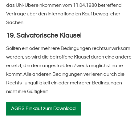
das UN-Übereinkommen vom 11.04.1980 betreffend
Verträge über den internationalen Kauf beweglicher
Sachen.
19. Salvatorische Klausel
Sollten ein oder mehrere Bedingungen rechtsunwirksam
werden, so wird die betroffene Klausel durch eine andere
ersetzt, die dem angestrebten Zweck möglichst nahe
kommt. Alle anderen Bedingungen verlieren durch die
Rechts- ungültigkeit ein oder mehrerer Bedingungen
nicht ihre Gültigkeit.
AGBS Einkauf zum Download