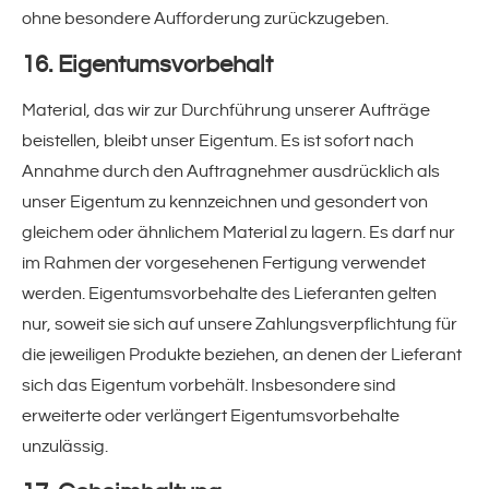
ohne besondere Aufforderung zurückzugeben.
16. Eigentumsvorbehalt
Material, das wir zur Durchführung unserer Aufträge
beistellen, bleibt unser Eigentum. Es ist sofort nach
Annahme durch den Auftragnehmer ausdrücklich als
unser Eigentum zu kennzeichnen und gesondert von
gleichem oder ähnlichem Material zu lagern. Es darf nur
im Rahmen der vorgesehenen Fertigung verwendet
werden. Eigentumsvorbehalte des Lieferanten gelten
nur, soweit sie sich auf unsere Zahlungsverpflichtung für
die jeweiligen Produkte beziehen, an denen der Lieferant
sich das Eigentum vorbehält. Insbesondere sind
erweiterte oder verlängert Eigentumsvorbehalte
unzulässig.