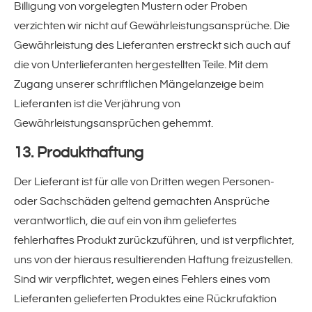
Billigung von vorgelegten Mustern oder Proben
verzichten wir nicht auf Gewährleistungsansprüche. Die
Gewährleistung des Lieferanten erstreckt sich auch auf
die von Unterlieferanten hergestellten Teile. Mit dem
Zugang unserer schriftlichen Mängelanzeige beim
Lieferanten ist die Verjährung von
Gewährleistungsansprüchen gehemmt.
13. Produkthaftung
Der Lieferant ist für alle von Dritten wegen Personen-
oder Sachschäden geltend gemachten Ansprüche
verantwortlich, die auf ein von ihm geliefertes
fehlerhaftes Produkt zurückzuführen, und ist verpflichtet,
uns von der hieraus resultierenden Haftung freizustellen.
Sind wir verpflichtet, wegen eines Fehlers eines vom
Lieferanten gelieferten Produktes eine Rückrufaktion