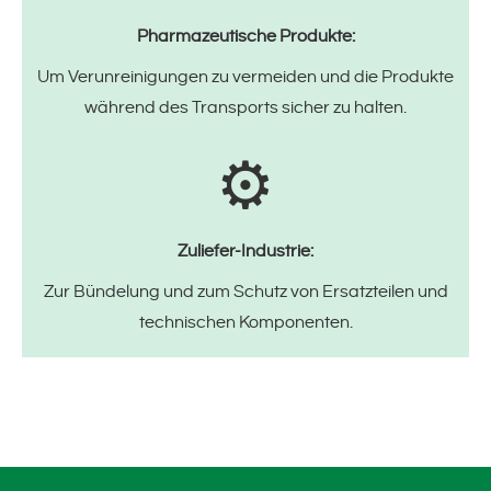
Pharmazeutische Produkte:
Um Verunreinigungen zu vermeiden und die Produkte
während des Transports sicher zu halten.
⚙️
Zuliefer-Industrie:
Zur Bündelung und zum Schutz von Ersatzteilen und
technischen Komponenten.