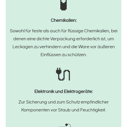
🧪
Chemikalien:
Sowohl für feste als auch für flüssige Chemikalien, bei
denen eine dichte Verpackung erforderlich ist, um
Leckagen zu verhindern und die Ware vor äußeren
Einflüssen zu schützen.
🔌
Elektronik und Elektrogeräte:
Zur Sicherung und zum Schutz empfindlicher
Komponenten vor Staub und Feuchtigkeit.