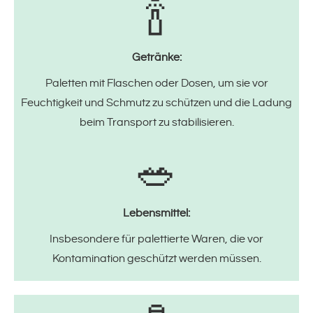
🍾
Getränke:
Paletten mit Flaschen oder Dosen, um sie vor
Feuchtigkeit und Schmutz zu schützen und die Ladung
beim Transport zu stabilisieren.
🥗
Lebensmittel:
Insbesondere für palettierte Waren, die vor
Kontamination geschützt werden müssen.