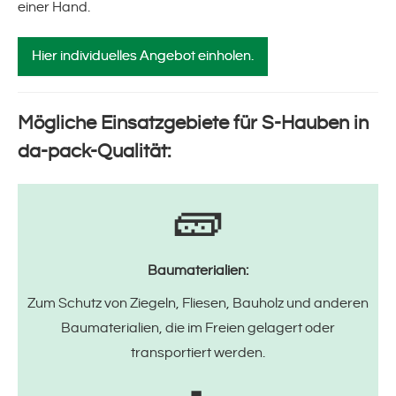
einer Hand.
Hier individuelles Angebot einholen.
Mögliche Einsatzgebiete für S-Hauben in
da-pack-Qualität:
🧱
Baumaterialien:
Zum Schutz von Ziegeln, Fliesen, Bauholz und anderen
Baumaterialien, die im Freien gelagert oder
transportiert werden.