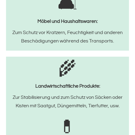
🛋️
Möbel und Haushaltswaren:
Zum Schutz vor Kratzern, Feuchtigkeit und anderen
Beschädigungen während des Transports.
🌾
Landwirtschaftliche Produkte:
Zur Stabilisierung und zum Schutz von Säcken oder
Kisten mit Saatgut, Düngemitteln, Tierfutter, usw.
💊