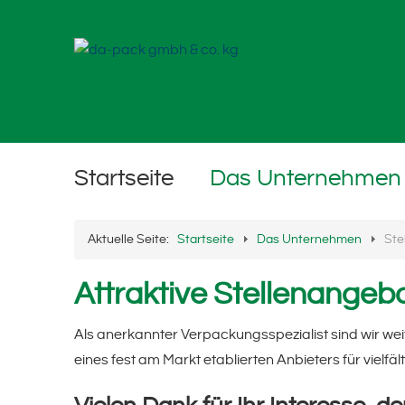
Startseite
Das Unternehmen
Aktuelle Seite:
Startseite
Das Unternehmen
Ste
Attraktive Stellenangebo
Als anerkannter Verpackungsspezialist sind wir wei
eines fest am Markt etablierten Anbieters für vielf