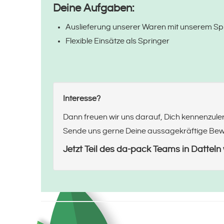
Deine Aufgaben:
Auslieferung unserer Waren mit unserem Spr
Flexible Einsätze als Springer
Interesse?
Dann freuen wir uns darauf, Dich kennenzule
Sende uns gerne Deine aussagekräftige Bewe
Jetzt Teil des da-pack Teams in Datteln