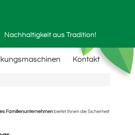
Nachhaltigkeit aus Tradition!
ckungsmaschinen
Kontakt
ches Familienunternehmen
bietet Ihnen die Sicherheit