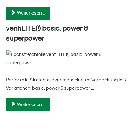
Weiterlesen ...
ventiLITE(!) basic, power &
superpower
Perforierte Stretchfolie zur maschinellen Verpackung in 3
Variationen: basic, power & superpower ...
Weiterlesen ...